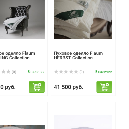
ое одеяло Flaum
Пуховое одеяло Flaum
NG Collection
HERBST Collection
В наличии
В наличии
(0)
(0)
0 руб.
41 500 руб.