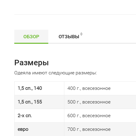
0
ОБЗОР
ОТЗЫВЫ
Размеры
Одеяла имеют следующие размеры:
1,5 сп., 140
400 г., всесезонное
1,5 сп., 155
500 г., всесезонное
2-х сп.
600 г., всесезонное
евро
700 г., всесезонное