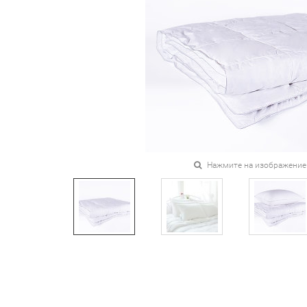
Нажмите на изображение