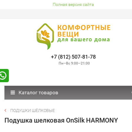
Полная версия сайта
+7 (812) 507-81-78
Пн—Вс 9:00—21:00
Каталог товаров
ПОДУШКИ ШЁЛКОВЫЕ
Подушка шелковая OnSilk HARMONY