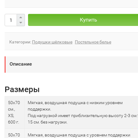
Купить
Категории:
Подушки шёлковые
Постельное белье
Описание
Размеры
50х70
Мягкая, воздушная подушка с низким уровнем
см.,
поддержки.
XS,
Под нагрузкой имеет приблизительную высоту 2-3 см.
600 г.
15 см. без нагрузки.
50х70
Мягкая, воздушная подушка с уровнем поддержки