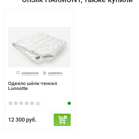
избранное
сравнить
Одеяло шёлк-тенсел
Lunnotte
(0)
12 300 руб.