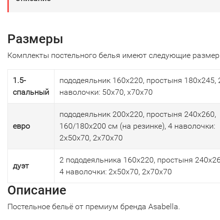
Размеры
Комплекты постельного белья имеют следующие размер
1.5-
пододеяльник 160х220, простыня 180х245, 
спальный
наволочки: 50х70, х70х70
пододеяльник 200х220, простыня 240х260,
евро
160/180х200 см (на резинке), 4 наволочки:
2х50х70, 2х70х70
2 пододеяльника 160х220, простыня 240х26
дуэт
4 наволочки: 2х50х70, 2х70х70
Описание
Постельное бельё от премиум бренда Asabella.