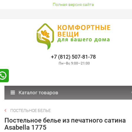
Полная версия сайта
+7 (812) 507-81-78
Пн—Вс 9:00—21:00
Каталог товаров
ПОСТЕЛЬНОЕ БЕЛЬЕ
Постельное белье из печатного сатина
Asabella 1775