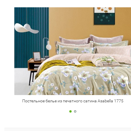
Постельное белье из печатного сатина Asabella 1775