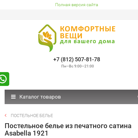
Полная версия сайта
+7 (812) 507-81-78
Пн—Вс 9:00—21:00
Каталог товаров
ПОСТЕЛЬНОЕ БЕЛЬЕ
Постельное белье из печатного сатина
Asabella 1921