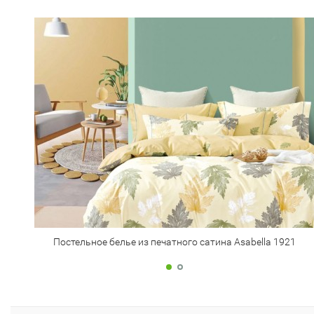
Постельное белье из печатного сатина Asabella 1921