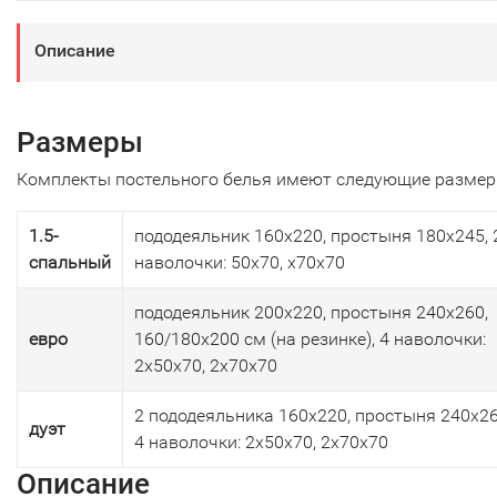
Описание
Размеры
Комплекты постельного белья имеют следующие размер
1.5-
пододеяльник 160х220, простыня 180х245, 
спальный
наволочки: 50х70, х70х70
пододеяльник 200х220, простыня 240х260,
евро
160/180х200 см (на резинке), 4 наволочки:
2х50х70, 2х70х70
2 пододеяльника 160х220, простыня 240х26
дуэт
4 наволочки: 2х50х70, 2х70х70
Описание