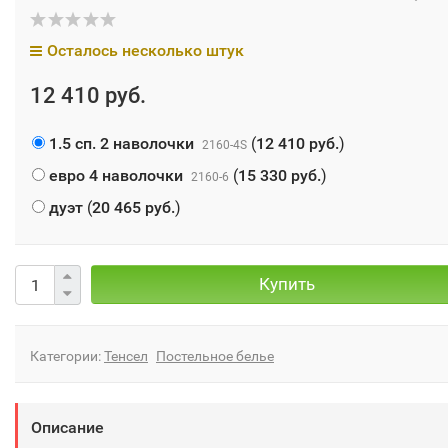
Осталось несколько штук
12 410 руб.
1.5 сп. 2 наволочки
(
12 410 руб.
)
2160-4S
евро 4 наволочки
(
15 330 руб.
)
2160-6
дуэт
(
20 465 руб.
)
Купить
Категории:
Тенсел
Постельное белье
Описание