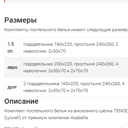
Размеры
Комплекты постельного белья имеют следующие размер
1.5
пододеяльник 160х220, простыня 240х260, 2
сп.
наволочки: 2х50х70
пододеяльник 200х220, простыня 240х260, 4
евро
наволочки: 2х50х70 и 2х70х70
2 пододеяльника 160х220, простыня 240х260, 4
дуэт
наволочки: 2х50х70 и 2х70х70
Описание
Комплект постельного белья из вискозного шёлка TENCE
(Lyocell) от премиум компании Asabella.