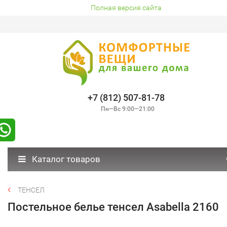
Полная версия сайта
+7 (812) 507-81-78
Пн—Вс 9:00—21:00
Каталог товаров
ТЕНСЕЛ
Постельное белье тенсел Asabella 2160