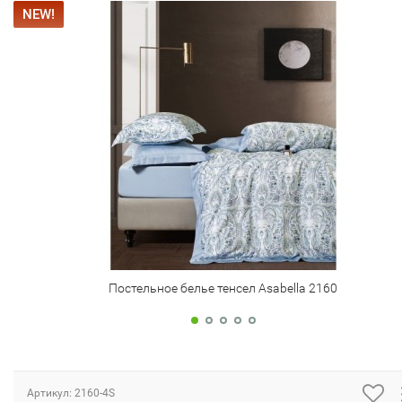
NEW!
Постельное белье тенсел Asabella 2160
Артикул:
2160-4S