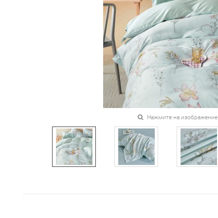
Нажмите на изображение