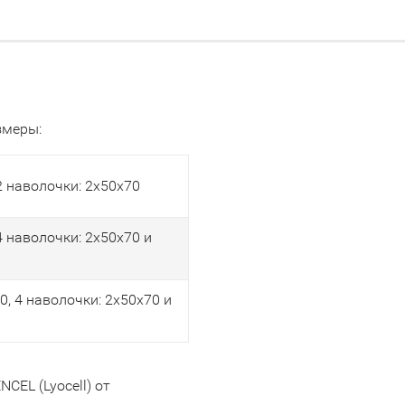
змеры:
2 наволочки: 2х50х70
 наволочки: 2х50х70 и
, 4 наволочки: 2х50х70 и
CEL (Lyocell) от