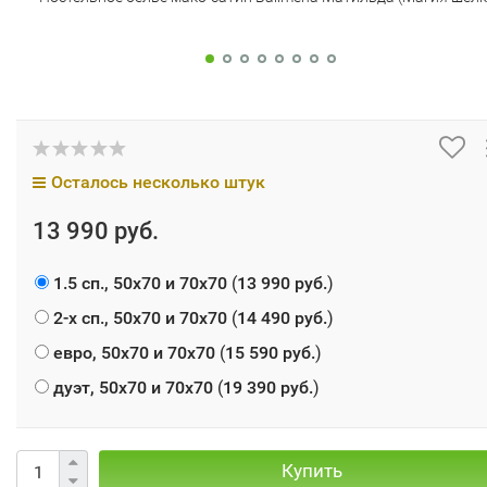
Осталось несколько штук
13 990 руб.
1.5 сп., 50х70 и 70х70
(
13 990 руб.
)
2-х сп., 50х70 и 70х70
(
14 490 руб.
)
евро, 50х70 и 70х70
(
15 590 руб.
)
дуэт, 50х70 и 70х70
(
19 390 руб.
)
Купить