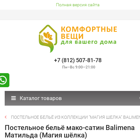
Полная версия сайта
+7 (812) 507-81-78
Пн—Вс 9:00—21:00
Каталог товаров
ПОСТЕЛЬНОЕ БЕЛЬЁ ИЗ КОЛЛЕКЦИИ "МАГИЯ ШЕЛКА" BALIME
Постельное бельё мако-сатин Balimena
Матильда (Магия шёлка)